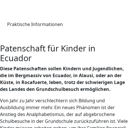
Praktische Informationen
Patenschaft für Kinder in
Ecuador
Diese Patenschaften sollen Kindern und Jugendlichen,
die im Bergmassiv von Ecuador, in Alausi, oder an der
Küste, in Rocafuerte, leben, trotz der schwierigen Lage
des Landes den Grundschulbesuch ermöglichen.
Von Jahr zu Jahr verschlechtern sich Bildung und
Ausbildung immer mehr. Ein neues Phänomen ist der
Anstieg des Analphabetismus, der auf abgebrochene
Schulbesuche in der Grundschule zurückzuführen ist. Viele