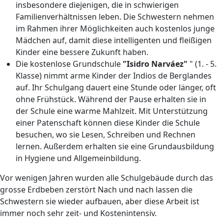
insbesondere diejenigen, die in schwierigen
Familienverhältnissen leben. Die Schwestern nehmen
im Rahmen ihrer Möglichkeiten auch kostenlos junge
Mädchen auf, damit diese intelligenten und fleißigen
Kinder eine bessere Zukunft haben.
Die kostenlose Grundschule
"Isidro Narváez"
" (1. - 5.
Klasse) nimmt arme Kinder der Indios de Berglandes
auf. Ihr Schulgang dauert eine Stunde oder länger, oft
ohne Frühstück. Während der Pause erhalten sie in
der Schule eine warme Mahlzeit. Mit Unterstützung
einer Patenschaft können diese Kinder die Schule
besuchen, wo sie Lesen, Schreiben und Rechnen
lernen. Außerdem erhalten sie eine Grundausbildung
in Hygiene und Allgemeinbildung.
Vor wenigen Jahren wurden alle Schulgebäude durch das
grosse Erdbeben zerstört Nach und nach lassen die
Schwestern sie wieder aufbauen, aber diese Arbeit ist
immer noch sehr zeit- und Kostenintensiv.