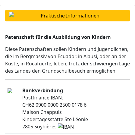
Praktische Informationen
Patenschaft für die Ausbildung von Kindern
Diese Patenschaften sollen Kindern und Jugendlichen,
die im Bergmassiv von Ecuador, in Alausi, oder an der
Küste, in Rocafuerte, leben, trotz der schwierigen Lage
des Landes den Grundschulbesuch ermöglichen.
Bankverbindung
Postfinance IBAN:
CH62 0900 0000 2500 0178 6
Maison Chappuis
Kindertagesstätte Ste Léonie
2805 Soyhières